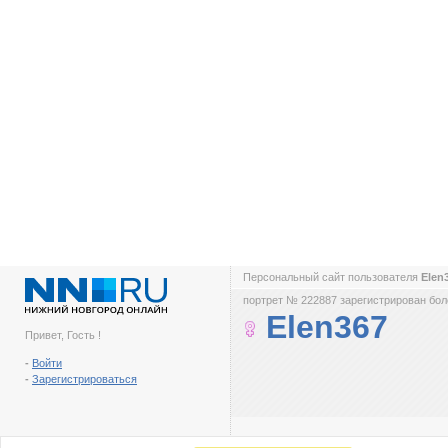
Персональный сайт пользователя
Elen
портрет № 222887 зарегистрирован боле
Elen367
Привет, Гость !
-
Войти
-
Зарегистрироваться